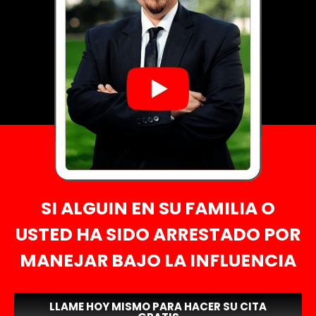
SI ALGUIN EN SU FAMILIA O
USTED HA SIDO ARRESTADO POR
MANEJAR BAJO LA INFLUENCIA
LLAME HOY MISMO PARA HACER SU CITA