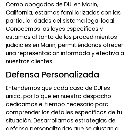
Como abogados de DUI en Marin,
California, estamos familiarizados con las
particularidades del sistema legal local.
Conocemos las leyes específicas y
estamos al tanto de los procedimientos
judiciales en Marin, permitiéndonos ofrecer
una representación informada y efectiva a
nuestros clientes.
Defensa Personalizada
Entendemos que cada caso de DUI es
único, por lo que en nuestro despacho
dedicamos el tiempo necesario para
comprender los detalles específicos de tu
situación. Desarrollamos estrategias de
defensa personalizadas que se ajustan a