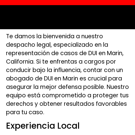
Te damos la bienvenida a nuestro
despacho legal, especializado en la
representación de casos de DUI en Marin,
California. Si te enfrentas a cargos por
conducir bajo la influencia, contar con un
abogado de DUI en Marin es crucial para
asegurar la mejor defensa posible. Nuestro
equipo está comprometido a proteger tus
derechos y obtener resultados favorables
para tu caso.
Experiencia Local