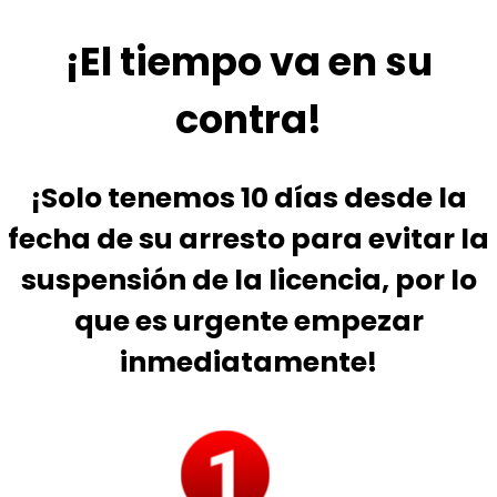
¡El tiempo va en su
contra!
¡Solo tenemos 10 días desde la
fecha de su arresto para evitar la
suspensión de la licencia, por lo
que es urgente empezar
inmediatamente!