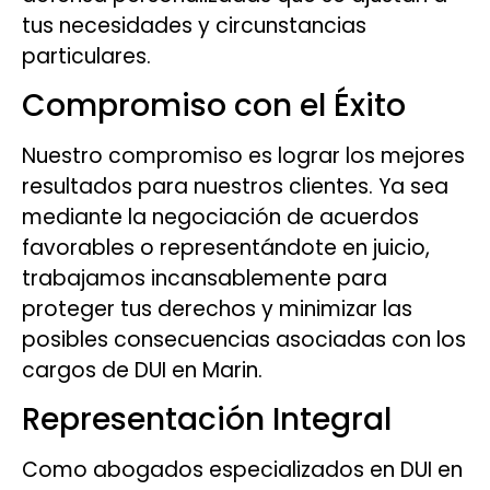
tus necesidades y circunstancias
particulares.
Compromiso con el Éxito
Nuestro compromiso es lograr los mejores
resultados para nuestros clientes. Ya sea
mediante la negociación de acuerdos
favorables o representándote en juicio,
trabajamos incansablemente para
proteger tus derechos y minimizar las
posibles consecuencias asociadas con los
cargos de DUI en Marin.
Representación Integral
Como abogados especializados en DUI en