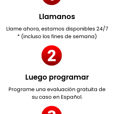
Llamanos
Llame ahora, estamos disponibles 24/7
* (incluso los fines de semana)
Luego programar
Programe una evaluación gratuita de
su caso en Español.