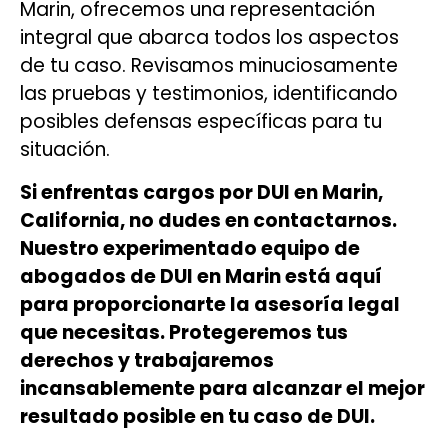
Marin, ofrecemos una representación
integral que abarca todos los aspectos
de tu caso. Revisamos minuciosamente
las pruebas y testimonios, identificando
posibles defensas específicas para tu
situación.
Si enfrentas cargos por DUI en Marin,
California, no dudes en contactarnos.
Nuestro experimentado equipo de
abogados de DUI en Marin está aquí
para proporcionarte la asesoría legal
que necesitas. Protegeremos tus
derechos y trabajaremos
incansablemente para alcanzar el mejor
resultado posible en tu caso de DUI.