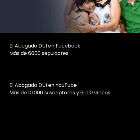
El Abogado DUI en Facebook
Más de 6000 seguidores
El Abogado DUI en YouTube
Más de 10.000 suscriptores y 6000 vídeos