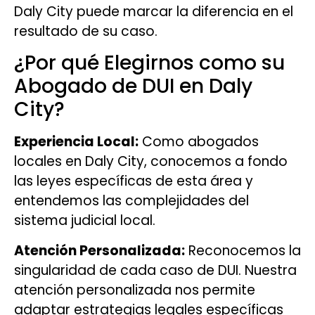
Daly City puede marcar la diferencia en el
resultado de su caso.
¿Por qué Elegirnos como su
Abogado de DUI en Daly
City?
Experiencia Local:
Como abogados
locales en Daly City, conocemos a fondo
las leyes específicas de esta área y
entendemos las complejidades del
sistema judicial local.
Atención Personalizada:
Reconocemos la
singularidad de cada caso de DUI. Nuestra
atención personalizada nos permite
adaptar estrategias legales específicas