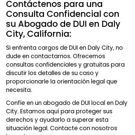
Contáctenos para una
Consulta Confidencial con
su Abogado de DUI en Daly
City, California:
Si enfrenta cargos de DUI en Daly City, no
dude en contactarnos. Ofrecemos
consultas confidenciales y gratuitas para
discutir los detalles de su caso y
proporcionarle la orientación legal que
necesita.
Confíe en un abogado de DUI local en Daly
City. Estamos aquí para proteger sus
derechos y ayudarlo a superar esta
situación legal. Contacte con nosotros