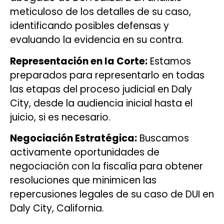
meticuloso de los detalles de su caso,
identificando posibles defensas y
evaluando la evidencia en su contra.
Representación en la Corte:
Estamos
preparados para representarlo en todas
las etapas del proceso judicial en Daly
City, desde la audiencia inicial hasta el
juicio, si es necesario.
Negociación Estratégica:
Buscamos
activamente oportunidades de
negociación con la fiscalía para obtener
resoluciones que minimicen las
repercusiones legales de su caso de DUI en
Daly City, California.