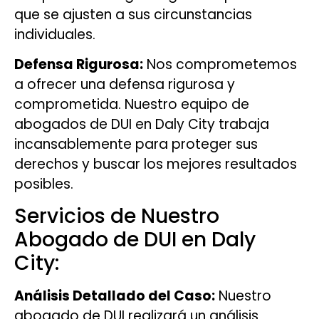
que se ajusten a sus circunstancias
individuales.
Defensa Rigurosa:
Nos comprometemos
a ofrecer una defensa rigurosa y
comprometida. Nuestro equipo de
abogados de DUI en Daly City trabaja
incansablemente para proteger sus
derechos y buscar los mejores resultados
posibles.
Servicios de Nuestro
Abogado de DUI en Daly
City:
Análisis Detallado del Caso:
Nuestro
abogado de DUI realizará un análisis