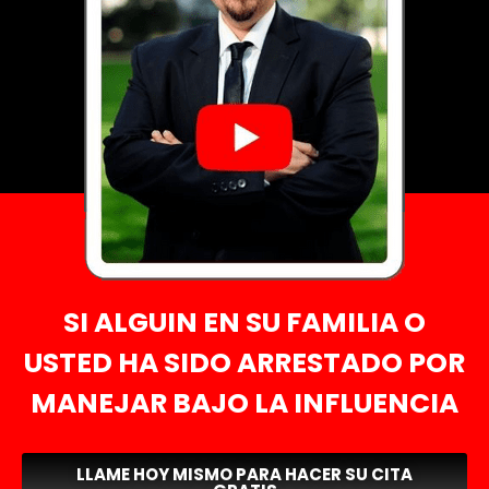
SI ALGUIN EN SU FAMILIA O
USTED HA SIDO ARRESTADO POR
MANEJAR BAJO LA INFLUENCIA
LLAME HOY MISMO PARA HACER SU CITA