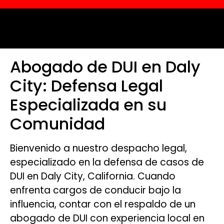
Abogado de DUI en Daly
City: Defensa Legal
Especializada en su
Comunidad
Bienvenido a nuestro despacho legal,
especializado en la defensa de casos de
DUI en Daly City, California. Cuando
enfrenta cargos de conducir bajo la
influencia, contar con el respaldo de un
abogado de DUI con experiencia local en