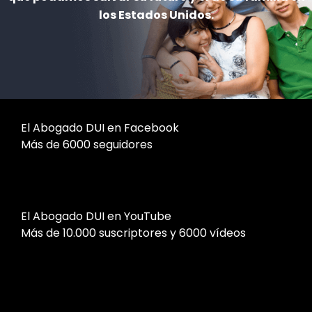
los Estados Unidos.
El Abogado DUI en Facebook
Más de 6000 seguidores
El Abogado DUI en YouTube
Más de 10.000 suscriptores y 6000 vídeos