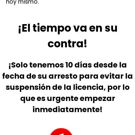
hoy mismo.
¡El tiempo va en su
contra!
¡Solo tenemos 10 días desde la
fecha de su arresto para evitar la
suspensión de la licencia, por lo
que es urgente empezar
inmediatamente!