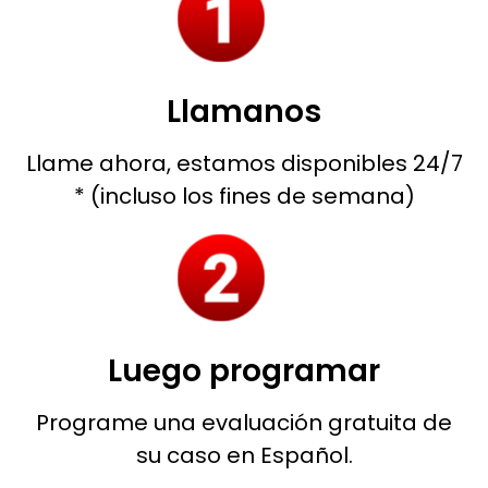
Llamanos
Llame ahora, estamos disponibles 24/7
* (incluso los fines de semana)
Luego programar
Programe una evaluación gratuita de
su caso en Español.