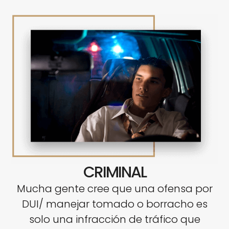
CRIMINAL
Mucha gente cree que una ofensa por
DUI/ manejar tomado o borracho es
solo una infracción de tráfico que