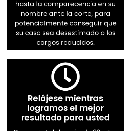
hasta la comparecencia en su
nombre ante la corte, para
potencialmente conseguir que
su caso sea desestimado o los
cargos reducidos.
Relájese mientras
logramos el mejor
resultado para usted