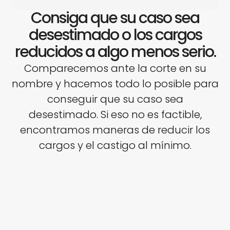
Consiga que su caso sea
desestimado o los cargos
reducidos a algo menos serio.
Comparecemos ante la corte en su
nombre y hacemos todo lo posible para
conseguir que su caso sea
desestimado. Si eso no es factible,
encontramos maneras de reducir los
cargos y el castigo al mínimo.