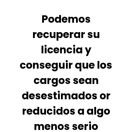
Podemos
recuperar su
licencia y
conseguir que los
cargos sean
desestimados or
reducidos a algo
menos serio