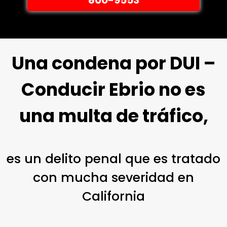
Una condena por DUI –
Conducir Ebrio no es
una multa de tráfico,
es un delito penal que es tratado
con mucha severidad en
California