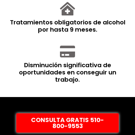
Tratamientos obligatorios de alcohol
por hasta 9 meses.
Disminución significativa de
oportunidades en conseguir un
trabajo.
CONSULTA GRATIS 510-
800-9553