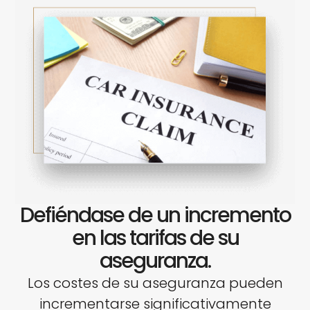
Defiéndase de un incremento
en las tarifas de su
aseguranza.
Los costes de su aseguranza pueden
incrementarse significativamente