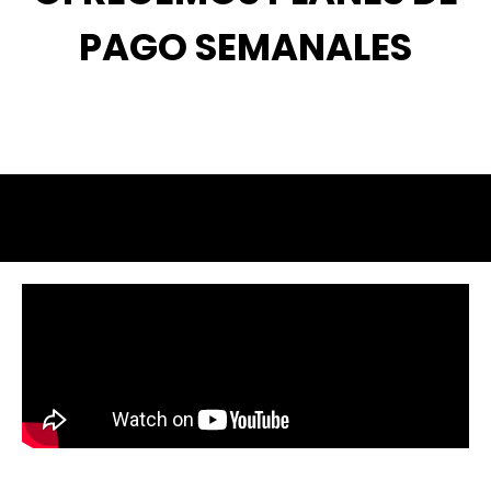
PAGO SEMANALES