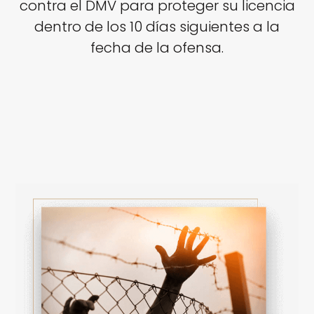
contra el DMV para proteger su licencia
dentro de los 10 días siguientes a la
fecha de la ofensa.