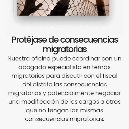
Protéjase de consecuencias
migratorias
Nuestra oficina puede coordinar con un
abogado especialista en temas
migratorios para discutir con el fiscal
del distrito las consecuencias
migratorias y potencialmente negociar
una modificación de los cargos a otros
que no tengan las mismas
consecuencias migratorias.