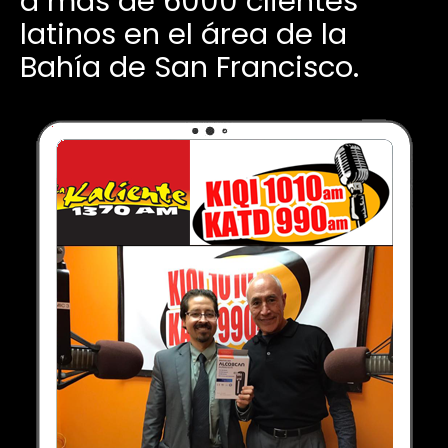
a más de 6000 clientes
latinos en el área de la
Bahía de San Francisco.