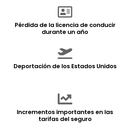
Pérdida de la licencia de conducir
durante un año
Deportación de los Estados Unidos
Incrementos importantes en las
tarifas del seguro