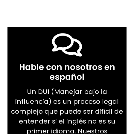
Hable con nosotros en
español
Un DUI (Manejar bajo la
influencia) es un proceso legal
complejo que puede ser difícil de
entender si el inglés no es su
primer idioma. Nuestros