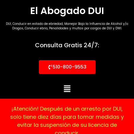
El Abogado DUI
DUI, Conducir en estado de ebriedad, Manejar Bajo la Influencia de Alcohol y/o
Drogas, Conducir ebrio, Penalidades y multas por cargos de DUI y DWI.
Consulta Gratis 24/7:
510-800-9553
¡Atención! Después de un arresto por DUI,
solo tiene diez días para tomar medidas y
evitar la suspensión de su licencia de
conducir.