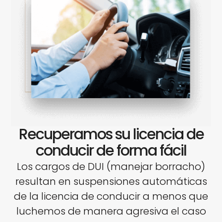
Recuperamos su licencia de
conducir de forma fácil
Los cargos de DUI (manejar borracho)
resultan en suspensiones automáticas
de la licencia de conducir a menos que
luchemos de manera agresiva el caso