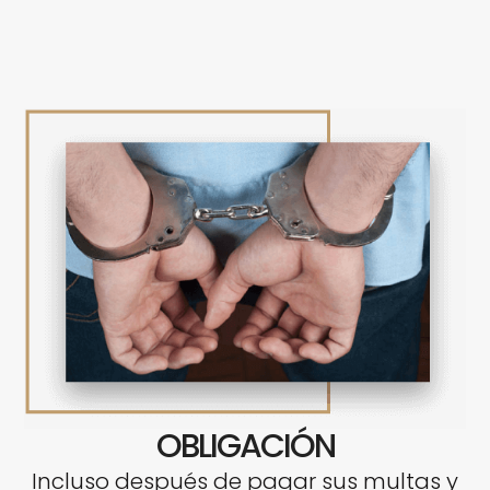
OBLIGACIÓN
Incluso después de pagar sus multas y