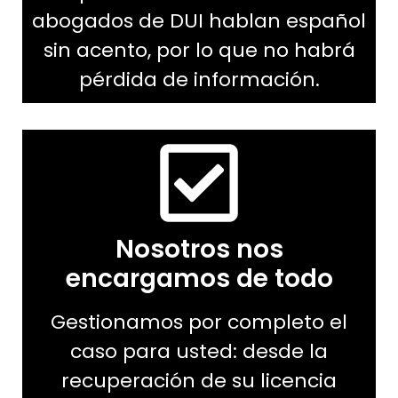
abogados de DUI hablan español
sin acento, por lo que no habrá
pérdida de información.
Nosotros nos
encargamos de todo
Gestionamos por completo el
caso para usted: desde la
recuperación de su licencia