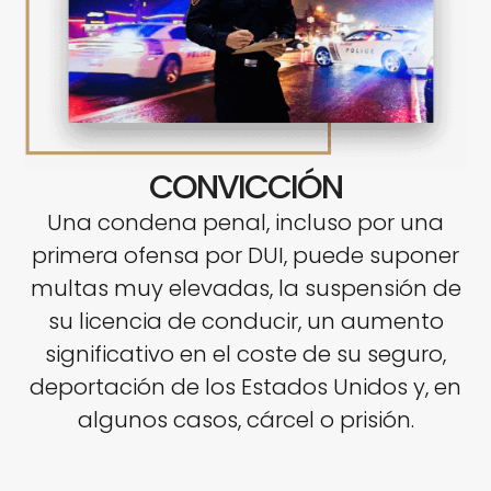
CONVICCIÓN
Una condena penal, incluso por una
primera ofensa por DUI, puede suponer
multas muy elevadas, la suspensión de
su licencia de conducir, un aumento
significativo en el coste de su seguro,
deportación de los Estados Unidos y, en
algunos casos, cárcel o prisión.