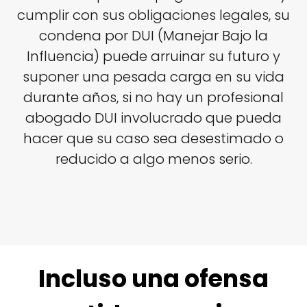
cumplir con sus obligaciones legales, su
condena por DUI (Manejar Bajo la
Influencia) puede arruinar su futuro y
suponer una pesada carga en su vida
durante años, si no hay un profesional
abogado DUI involucrado que pueda
hacer que su caso sea desestimado o
reducido a algo menos serio.
Incluso una ofensa