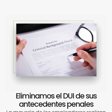
Eliminamos el DUI de sus
antecedentes penales