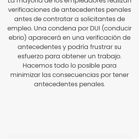
La mayoría de los empleadores realizan
verificaciones de antecedentes penales
antes de contratar a solicitantes de
empleo. Una condena por DUI (conducir
ebrio) aparecerá en una verificación de
antecedentes y podría frustrar su
esfuerzo para obtener un trabajo.
Hacemos todo lo posible para
minimizar las consecuencias por tener
antecedentes penales.