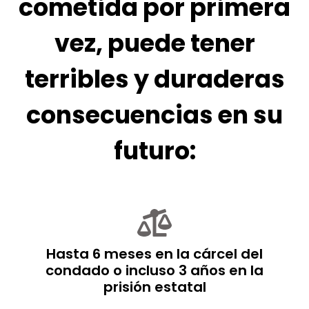
cometida por primera
vez, puede tener
terribles y duraderas
consecuencias en su
futuro:
Hasta 6 meses en la cárcel del
condado o incluso 3 años en la
prisión estatal