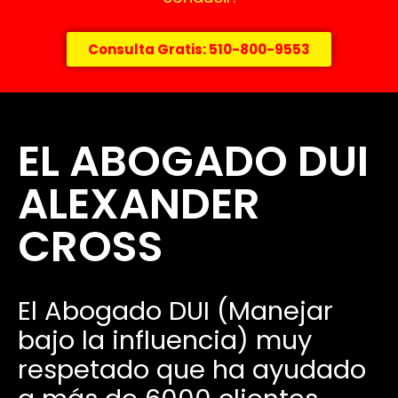
Consulta Gratis: 510-800-9553
EL ABOGADO DUI
ALEXANDER
CROSS
El Abogado DUI (Manejar
bajo la influencia) muy
respetado que ha ayudado