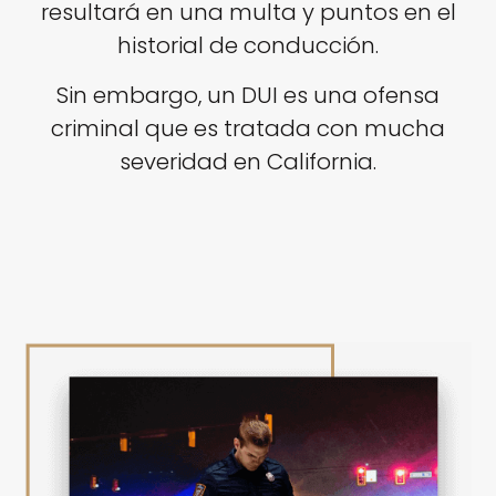
resultará en una multa y puntos en el
historial de conducción.
Sin embargo, un DUI es una ofensa
criminal que es tratada con mucha
severidad en California.