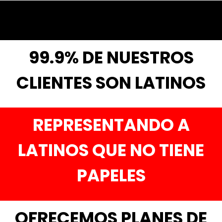
99.9% DE NUESTROS
CLIENTES SON LATINOS
REPRESENTANDO A
LATINOS QUE NO TIENE
PAPELES
OFRECEMOS PLANES DE