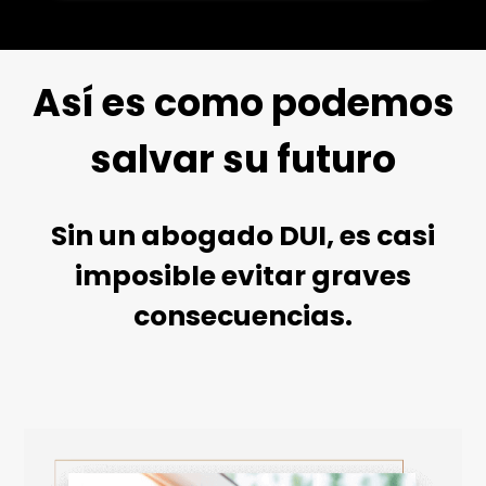
Así es como podemos
salvar su futuro
Sin un abogado DUI, es casi
imposible evitar graves
consecuencias.