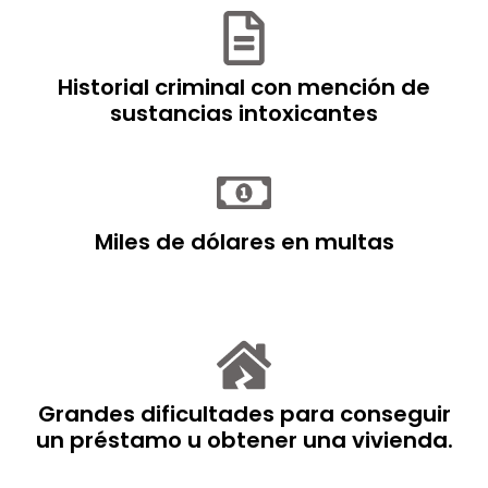
Historial criminal con mención de
sustancias intoxicantes
Miles de dólares en multas
Grandes dificultades para conseguir
un préstamo u obtener una vivienda.