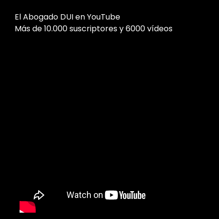
El Abogado DUI en YouTube
Más de 10.000 suscriptores y 6000 vídeos