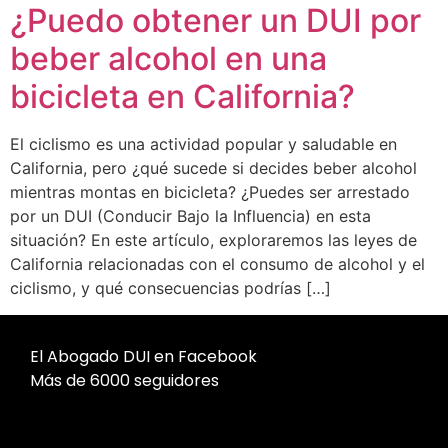
¿Puedo obtener un DUI por
beber alcohol en una
bicicleta en California?
El ciclismo es una actividad popular y saludable en
California, pero ¿qué sucede si decides beber alcohol
mientras montas en bicicleta? ¿Puedes ser arrestado
por un DUI (Conducir Bajo la Influencia) en esta
situación? En este artículo, exploraremos las leyes de
California relacionadas con el consumo de alcohol y el
ciclismo, y qué consecuencias podrías […]
El Abogado DUI en Facebook
Más de 6000 seguidores