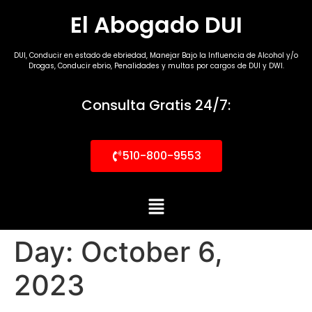
El Abogado DUI
DUI, Conducir en estado de ebriedad, Manejar Bajo la Influencia de Alcohol y/o
Drogas, Conducir ebrio, Penalidades y multas por cargos de DUI y DWI.
Consulta Gratis 24/7:
510-800-9553
Day:
October 6,
2023