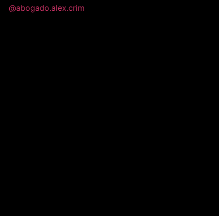
@abogado.alex.crim